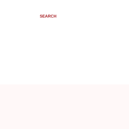
SEARCH