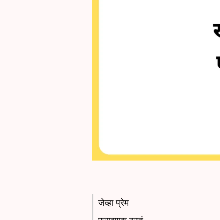
जेव्हा प्रेम