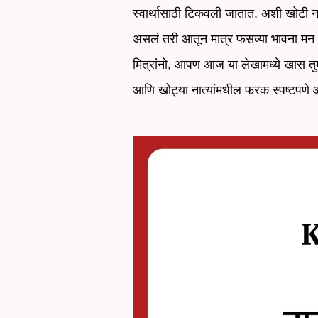
स्वार्थासाठी टिकवली जातात. अशी खोटी 
असलं तरी आतून मात्र फसव्या भावना मन 
मित्रांनो, आपण आज या लेखामध्ये खास 
आणि खोट्या नात्यांमधील फरक स्पष्टपण