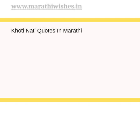
Khoti Nati Quotes In Marathi