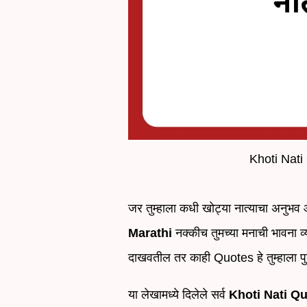
Khoti Nati 
जर तुम्हाला कधी खोट्या नात्याचा अनुभव 
Marathi
नक्कीच तुमच्या मनाची भावना व
दाखवतील तर काही Quotes हे तुम्हाला पुढे
या लेखामध्ये दिलेले सर्व
Khoti Nati Qu