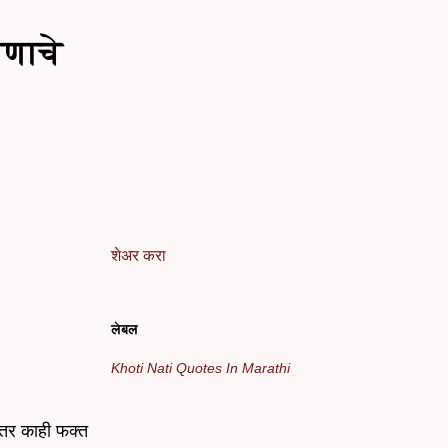
पणाचे
शेअर करा
लेबल
Khoti Nati Quotes In Marathi
 तर काही फक्त