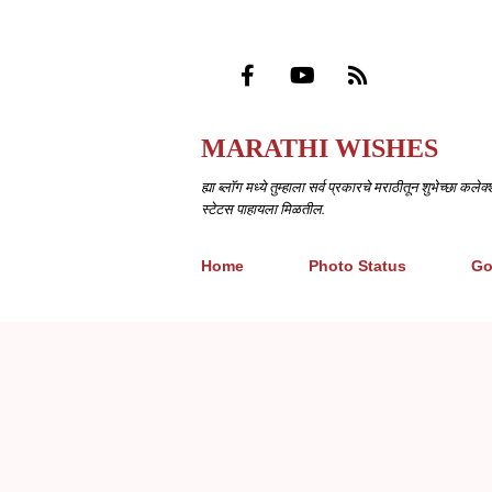
MARATHI WISHES
ह्या ब्लॉग मध्ये तुम्हाला सर्व प्रकारचे मराठीतून शुभेच्छा 
स्टेटस पाहायला मिळतील.
Home
Photo Status
Go