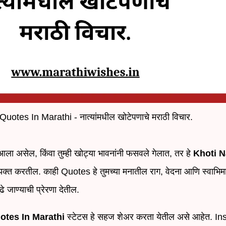
Quotes In Marathi - नात्यांमधील खोटेपणाचे मराठी विचार.
आला असेल, किंवा तुम्ही खोट्या भावनांनी फसवले गेलात, तर हे
Khoti N
्यक्त करतील. काही Quotes हे तुमच्या मनातील राग, वेदना आणि स्वाभिम
 जाण्याची प्रेरणा देतील.
otes In Marathi
स्टेटस हे सहज शेअर करता येतील असे आहेत. I