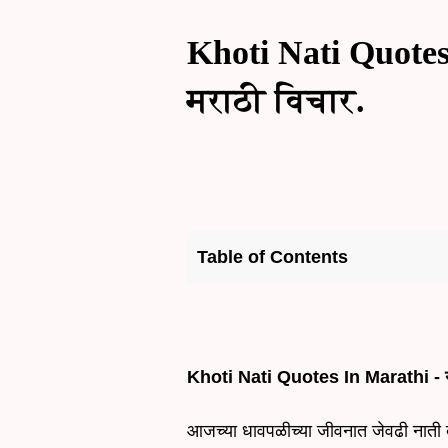
Khoti Nati Quotes
मराठी विचार.
Table of Contents
Khoti Nati Quotes In Marathi - ना
आजच्या धावपळीच्या जीवनात जेवढी नाती 