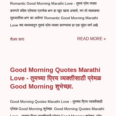
Romantic Good Morning Marathi Love - तुमचं प्रेम व्यक्त
करणारे संदेश प्रेमाचा प्रत्येक क्षण हा खूप खास असतो, मग तो सकाळचा
सुरुवातीचा क्षण का असेना! Romantic Good Morning Marathi
Love च्या माध्यमातून तुमचं प्रेम व्यक्त करण्याचा हा एक सुंदर मार्ग आहे.
READ MORE »
शेअर करा
Good Morning Quotes Marathi
Love - तुमच्या प्रिय व्यक्तीसाठी प्रेमळ
Good Morning शुभेच्छा.
Good Morning Quotes Marathi Love - तुमच्या प्रिय व्यक्तीसाठी
प्रेमळ Good Morning शुभेच्छा. Good Morning Quotes Marathi