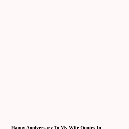
Happy Anniversary To My Wife Quotes In