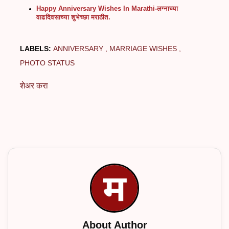
Happy Anniversary Wishes In Marathi-लग्नाच्या
वाढदिवसाच्या शुभेच्छा मराठीत.
LABELS:
ANNIVERSARY
MARRIAGE WISHES
PHOTO STATUS
शेअर करा
About Author