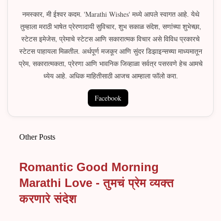
नमस्कार, मी ईश्वर कदम. 'Marathi Wishes' मध्ये आपले स्वागत आहे. येथे
तुम्हाला मराठी भाषेत प्रेरणादायी सुविचार, शुभ सकाळ संदेश, सणांच्या शुभेच्छा,
स्टेटस इमेजेस, प्रेमाचे स्टेटस आणि सकारात्मक विचार असे विविध प्रकारचे
स्टेटस पाहायला मिळतील. अर्थपूर्ण मजकूर आणि सुंदर डिझाइन्सच्या माध्यमातून
प्रेम, सकारात्मकता, प्रेरणा आणि भावनिक जिव्हाळा सर्वत्र पसरवणे हेच आमचे
ध्येय आहे. अधिक माहितीसाठी आजच आम्हाला फॉलो करा.
Facebook
Other Posts
Romantic Good Morning
Marathi Love - तुमचं प्रेम व्यक्त
करणारे संदेश