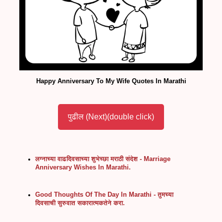
Happy Anniversary To My Wife Quotes In Marathi
पुढील (Next)(double click)
लग्नाच्या वाढदिवसाच्या शुभेच्छा मराठी संदेश - Marriage
Anniversary Wishes In Marathi.
Good Thoughts Of The Day In Marathi - तुमच्या
दिवसाची सुरुवात सकारात्मकतेने करा.